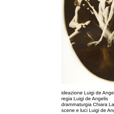
ideazione Luigi de Ange
regia Luigi de Angelis
drammaturgia Chiara L
scene e luci Luigi de An