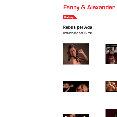
Gallery
Rebus per Ada
installazione per 16 mm.