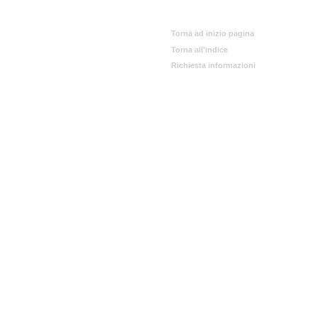
Torna ad inizio pagina
Torna all'indice
Richiesta informazioni