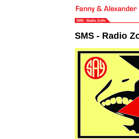
SMS - Radio Zolfo
SMS - Radio Zo